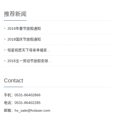
推荐新闻
2019年春节放假通知
2018国庆节放假通知
恒星祝愿天下母亲幸福安…
2018五一劳动节放假安排…
Contact
手机：0531-86402866
电话：0531-86402285
邮箱：hx_sale@hxlaser.com