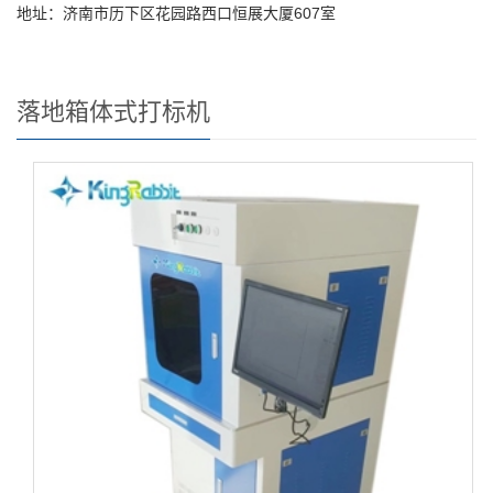
地址：济南市历下区花园路西口恒展大厦607室
落地箱体式打标机