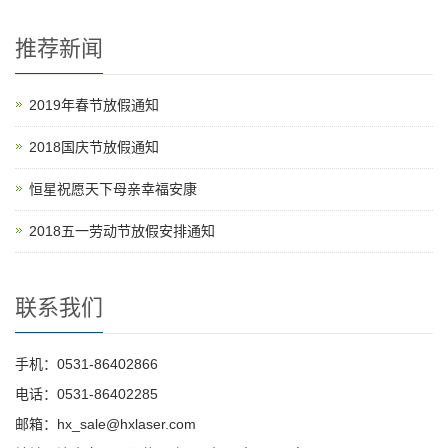
推荐新闻
2019年春节放假通知
2018国庆节放假通知
恒星祝愿天下母亲幸福安康
2018五一劳动节放假安排通知
联系我们
手机：0531-86402866
电话：0531-86402285
邮箱：hx_sale@hxlaser.com