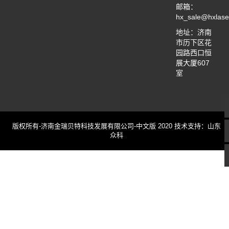
邮箱：
hx_sale@hxlase
地址：济南
市历下区花
园路西口恒
展大厦607
室
版权所有-济南金瑞贝特科技发展有限公司-中文版 2020 技术支持：山东
众科