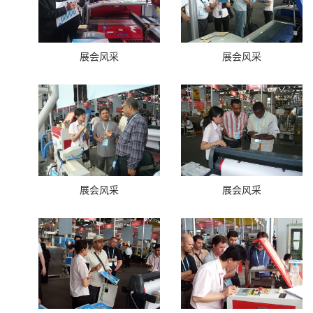
展会风采
展会风采
展会风采
展会风采