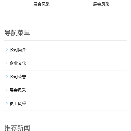
展会风采
展会风采
导航菜单
公司简介
企业文化
公司荣誉
展会风采
员工风采
推荐新闻