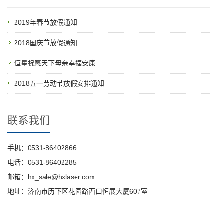
2019年春节放假通知
2018国庆节放假通知
恒星祝愿天下母亲幸福安康
2018五一劳动节放假安排通知
联系我们
手机：0531-86402866
电话：0531-86402285
邮箱：hx_sale@hxlaser.com
地址：济南市历下区花园路西口恒展大厦607室