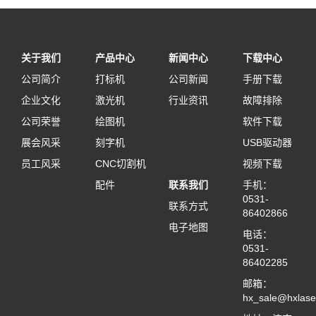
关于我们
产品中心
新闻中心
下载中心
公司简介
打标机
公司新闻
手册下载
企业文化
激光机
行业资讯
故障排除
公司荣誉
绘图机
软件下载
展会风采
刻字机
USB驱动器
员工风采
CNC切割机
视频下载
配件
联系我们
手机：
0531-
联系方式
86402866
电子地图
电话：
0531-
86402285
邮箱：
hx_sale@hxlase