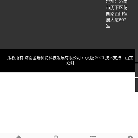
地址：济南
市历下区花
园路西口恒
展大厦607
室
版权所有-济南金瑞贝特科技发展有限公司-中文版 2020 技术支持：山东
众科